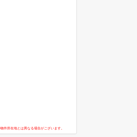
の物件所在地とは異なる場合がございます。