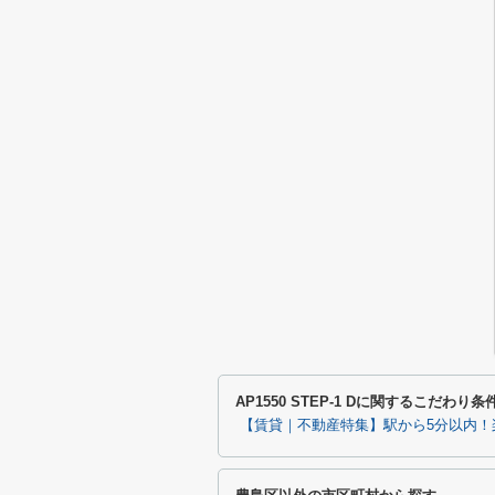
AP1550 STEP-1 Dに関するこだわり
【賃貸｜不動産特集】駅から5分以内！