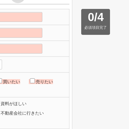
0
/
4
必須項目完了
買いたい
売りたい
資料がほしい
不動産会社に行きたい