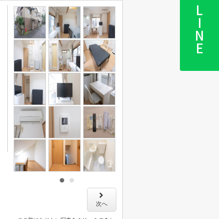
LINE
次へ