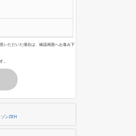
意いただいた場合は、確認画面へお進み下
す。
す
ゾンZEH