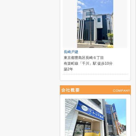
長崎戸建
東京都豊島区長崎６丁目
有楽町線「千川」駅 徒歩10分
築2年