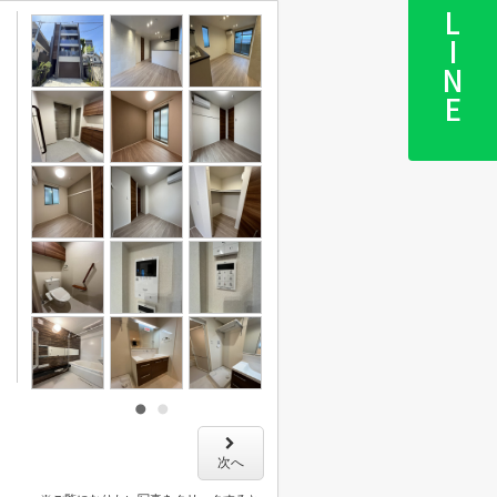
LINE
次へ