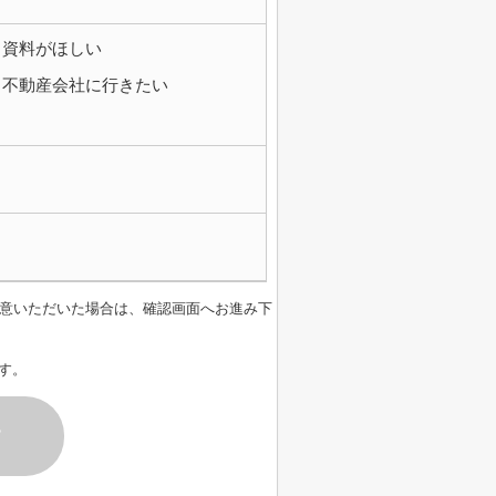
資料がほしい
不動産会社に行きたい
意いただいた場合は、確認画面へお進み下
す。
す