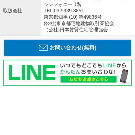
シンフォニー 1階
取扱会社
TEL:03-5939-8851
東京都知事 (10) 第49836号
(公社)東京都宅地建物取引業協会
（公社)日本賃貸住宅管理協会
お問い合わせ(無料)