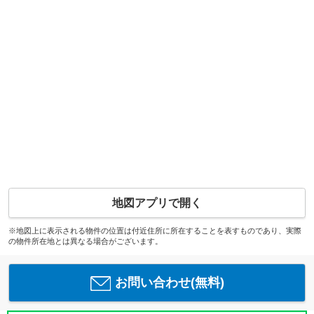
地図アプリで開く
※地図上に表示される物件の位置は付近住所に所在することを表すものであり、実際
の物件所在地とは異なる場合がございます。
お問い合わせ(無料)