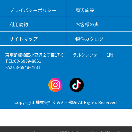
プライバシーポリシー
周辺施設
利用規約
お客様の声
サイトマップ
物件カタログ
東京都板橋区小豆沢２丁目17-9 コーラルシンフォニー 1階
TEL:03-5939-8851
FAX:03-5948-7831
Copyright 株式会社くみん不動産 AllRights Reserved.