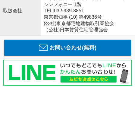
シンフォニー 1階
取扱会社
TEL:03-5939-8851
東京都知事 (10) 第49836号
(公社)東京都宅地建物取引業協会
（公社)日本賃貸住宅管理協会
お問い合わせ(無料)