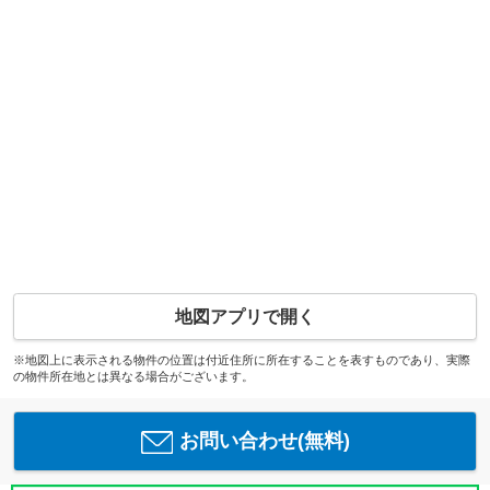
地図アプリで開く
※地図上に表示される物件の位置は付近住所に所在することを表すものであり、実際
の物件所在地とは異なる場合がございます。
お問い合わせ(無料)