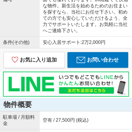
な物件。新生活を始めるためのお住まい
を探すなら、当社にお任せ下さい。初め
ての方でも安心していただけるよう、全
力でサポートいたします。お気軽に当社
へご連絡下さい。
条件(その他)
安心入居サポート:2万2,000円
お気に入り追加
お問い合わせ
物件概要
駐車場 / 月額料
空有 / 27,500円 (税込)
金