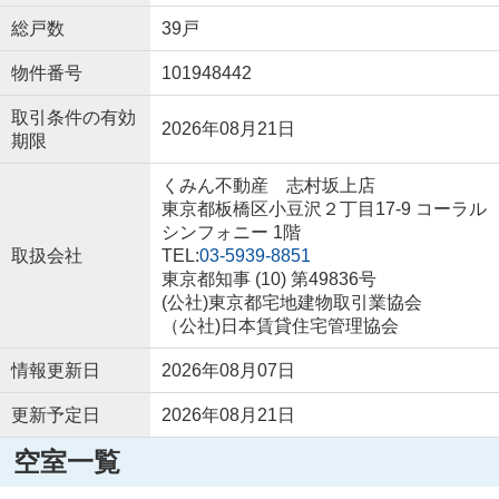
総戸数
39戸
物件番号
101948442
取引条件の有効
2026年08月21日
期限
くみん不動産 志村坂上店
東京都板橋区小豆沢２丁目17-9 コーラル
シンフォニー 1階
取扱会社
TEL:
03-5939-8851
東京都知事 (10) 第49836号
(公社)東京都宅地建物取引業協会
（公社)日本賃貸住宅管理協会
情報更新日
2026年08月07日
更新予定日
2026年08月21日
空室一覧