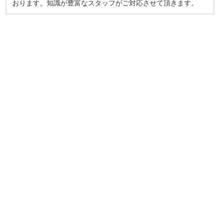
おります。知識が豊富なスタッフがご対応させて頂きます。