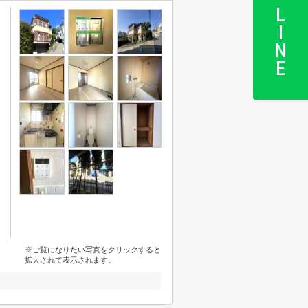
LINE
※ご覧になりたい写真をクリックすると
拡大されて表示されます。