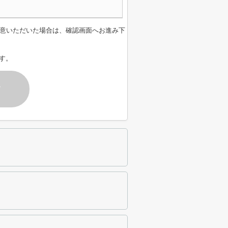
意いただいた場合は、確認画面へお進み下
す。
す