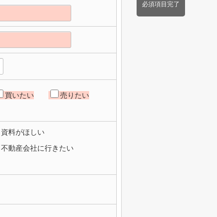
必須項目完了
買いたい
売りたい
資料がほしい
不動産会社に行きたい