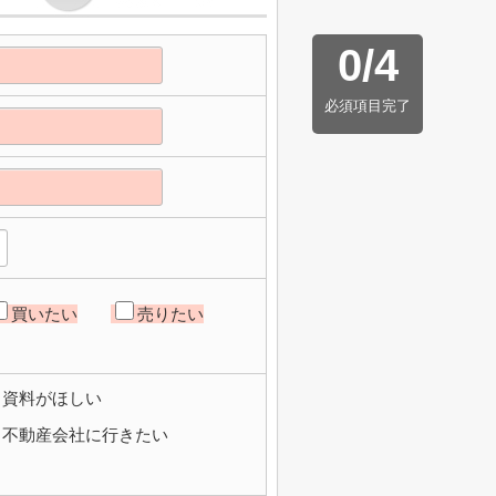
0
/
4
必須項目完了
買いたい
売りたい
資料がほしい
不動産会社に行きたい