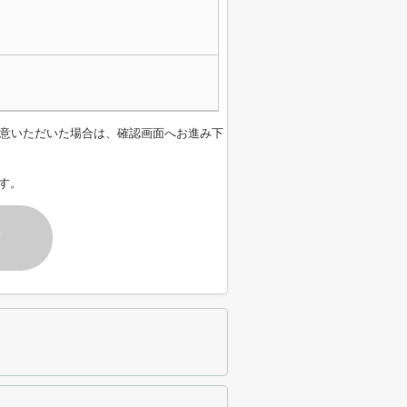
意いただいた場合は、確認画面へお進み下
す。
す