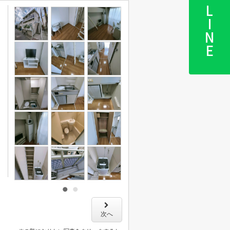
LINE
次へ