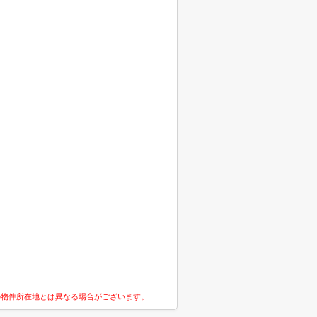
の物件所在地とは異なる場合がございます。