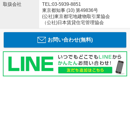
取扱会社
TEL:03-5939-8851
東京都知事 (10) 第49836号
(公社)東京都宅地建物取引業協会
（公社)日本賃貸住宅管理協会
お問い合わせ(無料)