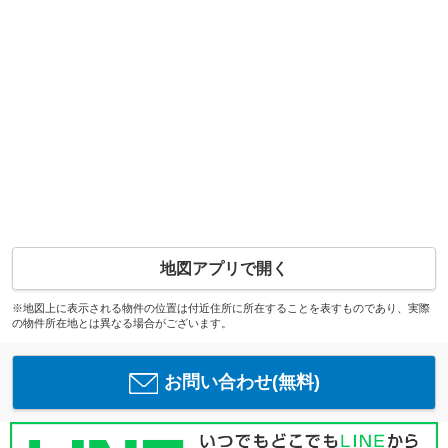
地図アプリで開く
※地図上に表示される物件の位置は付近住所に所在することを表すものであり、実際
の物件所在地とは異なる場合がございます。
お問い合わせ(無料)