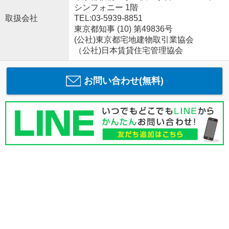
シンフォニー 1階
取扱会社
TEL:03-5939-8851
東京都知事 (10) 第49836号
(公社)東京都宅地建物取引業協会
（公社)日本賃貸住宅管理協会
お問い合わせ(無料)