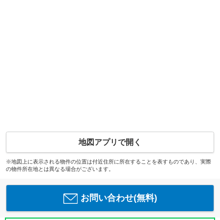
地図アプリで開く
※地図上に表示される物件の位置は付近住所に所在することを表すものであり、実際
の物件所在地とは異なる場合がございます。
お問い合わせ(無料)