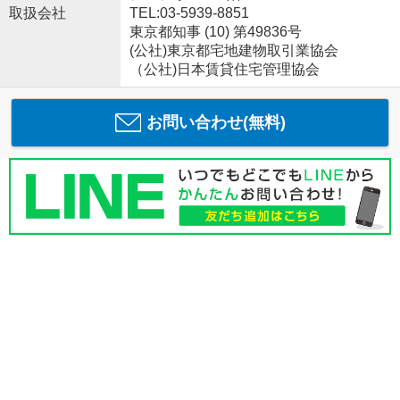
取扱会社
TEL:03-5939-8851
東京都知事 (10) 第49836号
(公社)東京都宅地建物取引業協会
（公社)日本賃貸住宅管理協会
お問い合わせ(無料)