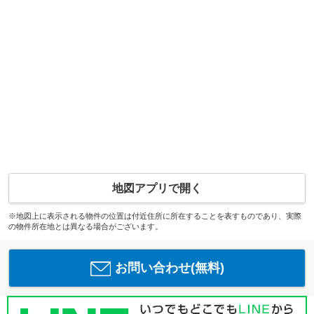
地図アプリで開く
※地図上に表示される物件の位置は付近住所に所在することを表すものであり、実際
の物件所在地とは異なる場合がございます。
お問い合わせ(無料)