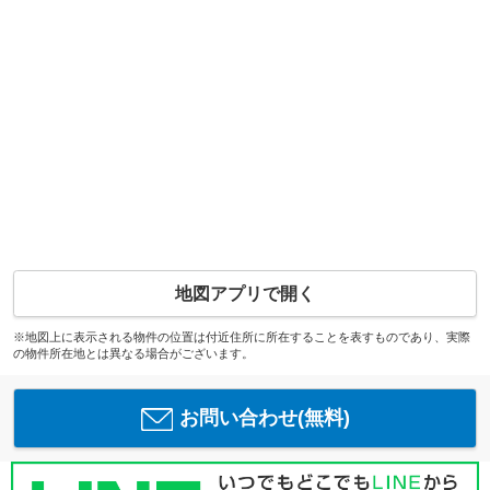
地図アプリで開く
※地図上に表示される物件の位置は付近住所に所在することを表すものであり、実際
の物件所在地とは異なる場合がございます。
お問い合わせ(無料)