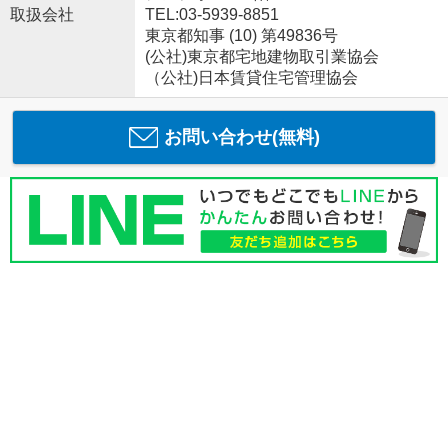
取扱会社
TEL:03-5939-8851
東京都知事 (10) 第49836号
(公社)東京都宅地建物取引業協会
（公社)日本賃貸住宅管理協会
お問い合わせ(無料)