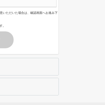
意いただいた場合は、確認画面へお進み下
す。
す