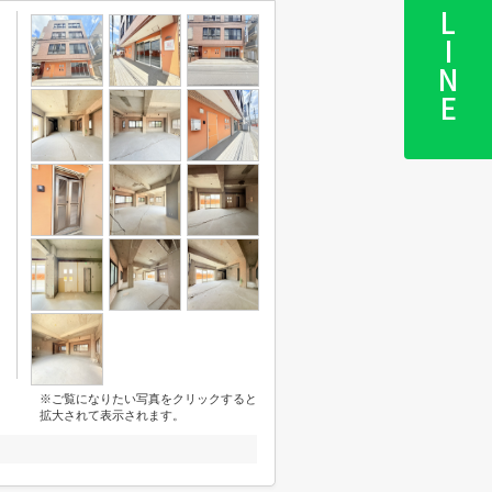
LINE
※ご覧になりたい写真をクリックすると
拡大されて表示されます。