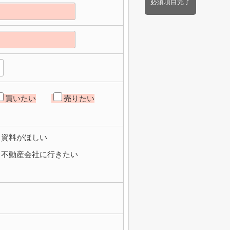
必須項目完了
買いたい
売りたい
資料がほしい
不動産会社に行きたい