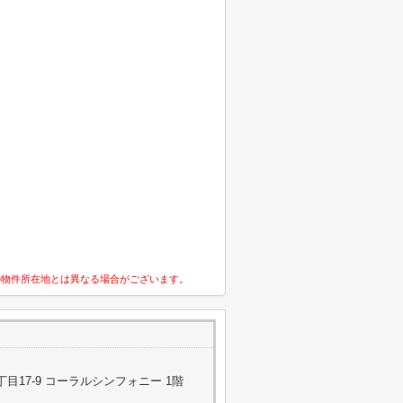
の物件所在地とは異なる場合がございます。
目17-9 コーラルシンフォニー 1階