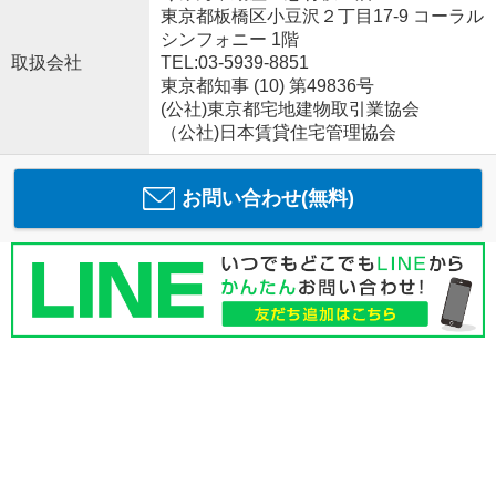
東京都板橋区小豆沢２丁目17-9 コーラル
シンフォニー 1階
取扱会社
TEL:03-5939-8851
東京都知事 (10) 第49836号
(公社)東京都宅地建物取引業協会
（公社)日本賃貸住宅管理協会
お問い合わせ(無料)