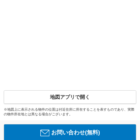
地図アプリで開く
※地図上に表示される物件の位置は付近住所に所在することを表すものであり、実際
の物件所在地とは異なる場合がございます。
お問い合わせ(無料)