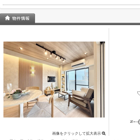
画像をクリックして拡大表示