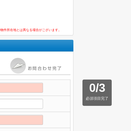
の物件所在地とは異なる場合がございます。
0
/
3
必須項目完了