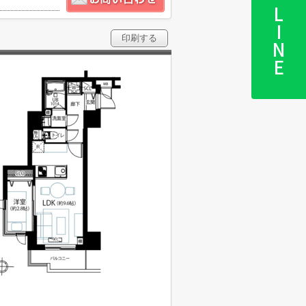
LINE
印刷する