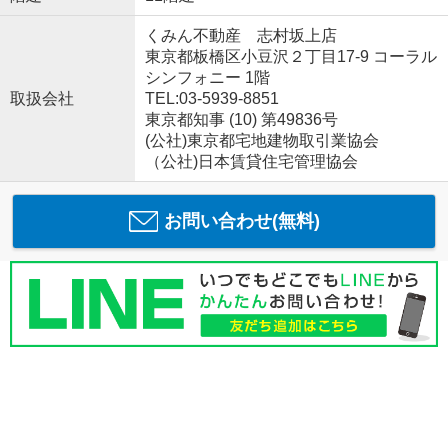
くみん不動産 志村坂上店
東京都板橋区小豆沢２丁目17-9 コーラル
シンフォニー 1階
取扱会社
TEL:03-5939-8851
東京都知事 (10) 第49836号
(公社)東京都宅地建物取引業協会
（公社)日本賃貸住宅管理協会
お問い合わせ(無料)