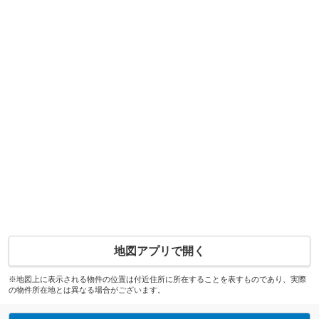
地図アプリで開く
※地図上に表示される物件の位置は付近住所に所在することを表すものであり、実際
の物件所在地とは異なる場合がございます。