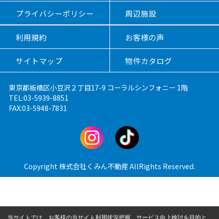
プライバシーポリシー
周辺施設
利用規約
お客様の声
サイトマップ
物件カタログ
東京都板橋区小豆沢２丁目17-9 コーラルシンフォニー 1階
TEL:03-5939-8851
FAX:03-5948-7831
Copyright 株式会社くみん不動産 AllRights Reserved.
当サイトでは、お客様の当サイト利用状況把握、サービス向上検討を目的と